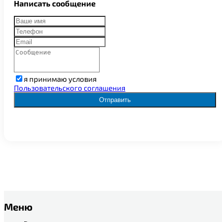
Написать сообщение
я принимаю условия
Пользовательского соглашения
Отправить
Меню