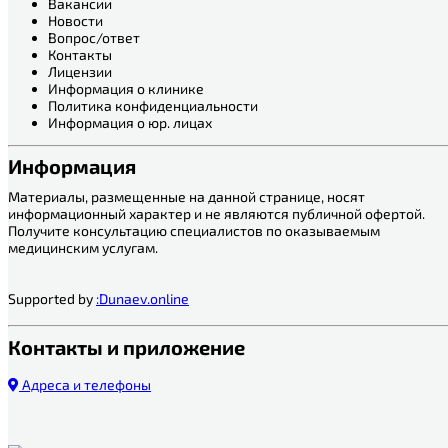
Вакансии
Новости
Вопрос/ответ
Контакты
Лицензии
Информация о клинике
Политика конфиденциальности
Информация о юр. лицах
Информация
Материалы, размещенные на данной странице, носят
информационный характер и не являются публичной офертой.
Получите консультацию специалистов по оказываемым
медицинским услугам.
Supported by
:Dunaev.online
Контакты и приложение
Адреса и телефоны