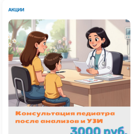
АКЦИИ