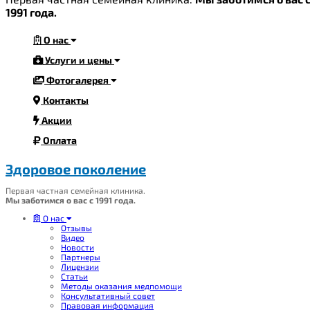
1991 года.
О нас
Услуги и цены
Фотогалерея
Контакты
Акции
Оплата
Здоровое поколение
Первая частная семейная клиника.
Мы заботимся о вас с 1991 года.
О нас
Отзывы
Видео
Новости
Партнеры
Лицензии
Статьи
Методы оказания медпомощи
Консультативный совет
Правовая информация