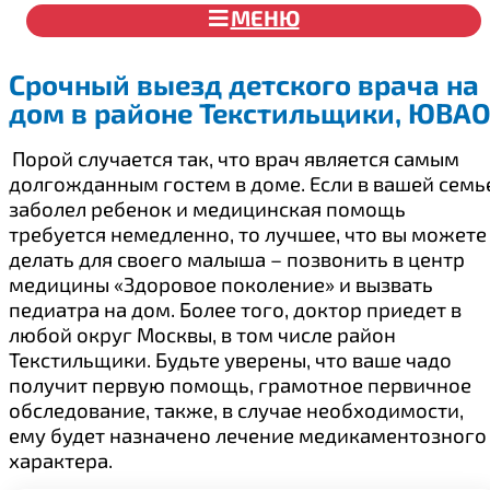
МЕНЮ
Срочный выезд детского врача на
дом в районе Текстильщики, ЮВА
Порой случается так, что врач является самым
долгожданным гостем в доме. Если в вашей семь
заболел ребенок и медицинская помощь
требуется немедленно, то лучшее, что вы можете
делать для своего малыша – позвонить в центр
медицины «Здоровое поколение» и вызвать
педиатра на дом. Более того, доктор приедет в
любой округ Москвы, в том числе район
Текстильщики. Будьте уверены, что ваше чадо
получит первую помощь, грамотное первичное
обследование, также, в случае необходимости,
ему будет назначено лечение медикаментозного
характера.